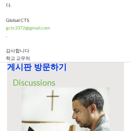
다.
Global CTS
gcts3372@gmail.com
.
감사합니다
학교 교무처
게시판 방문하기
Discussions