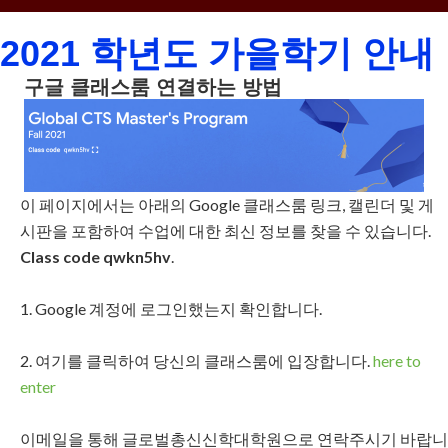
2021 학년도 가을학기 안내
구글 클래스룸 연결하는 방법
이 페이지에서는 아래의 Google 클래스룸 링크, 캘린더 및 게
시판을 포함하여 수업에 대한 최신 정보를 찾을 수 있습니다.
Class code
qwkn5hv
.
1. Google 계정에 로그인했는지 확인합니다.
2. 여기를 클릭하여 당신의 클래스룸에 입장합니다.
here to
enter
이메일을 통해 글로벌총신신학대학원으로 연락주시기 바랍니