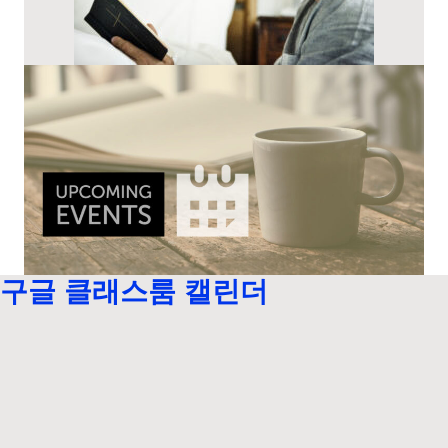
구글 클래스룸 캘린더