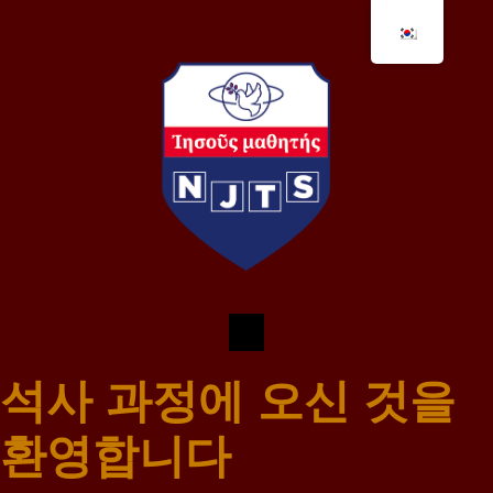
석사 과정에 오신 것을
환영합니다